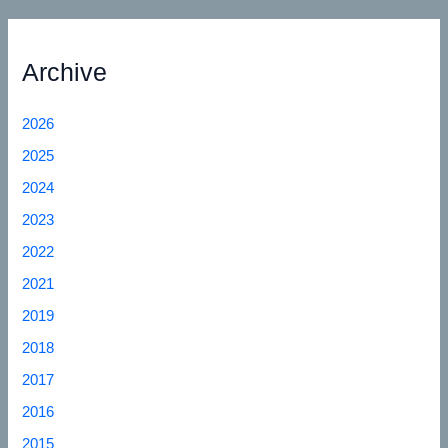
Archive
2026
2025
2024
2023
2022
2021
2019
2018
2017
2016
2015