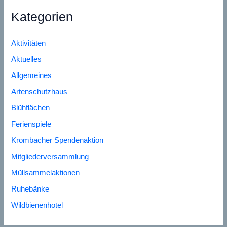
Kategorien
Aktivitäten
Aktuelles
Allgemeines
Artenschutzhaus
Blühflächen
Ferienspiele
Krombacher Spendenaktion
Mitgliederversammlung
Müllsammelaktionen
Ruhebänke
Wildbienenhotel