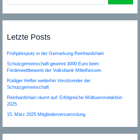
Letzte Posts
Frühjahrsputz in der Gemarkung Reinhardshain
Schutzgemeinschaft gewinnt 3000 Euro beim
Förderwettbewerb der Volksbank Mittelhessen
Rüdiger Hefter weiterhin Vorsitzender der
Schutzgemeinschaft
Reinhardshain räumt auf: Erfolgreiche Müllsammelaktion
2025
15. März 2025 Mitgliederversammlung